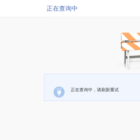
正在查询中
正在查询中，请刷新重试