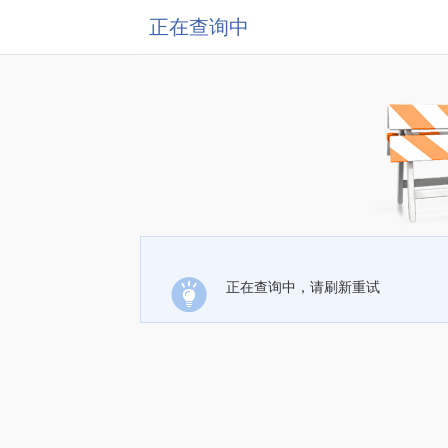
正在查询中
正在查询中，请刷新重试