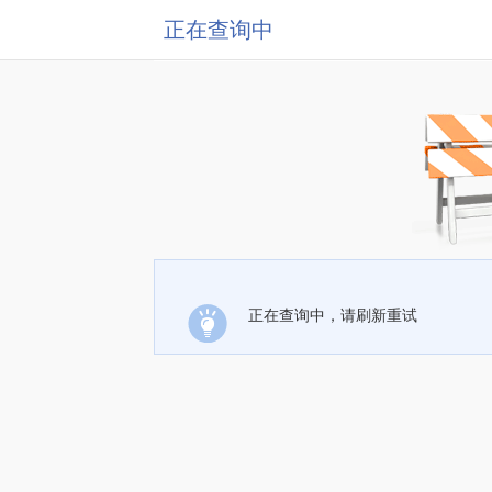
正在查询中
正在查询中，请刷新重试