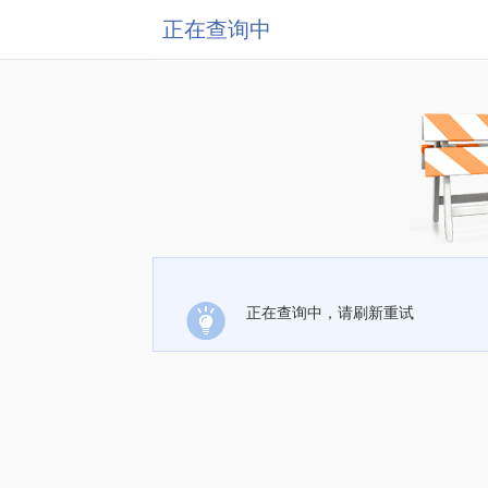
正在查询中
正在查询中，请刷新重试