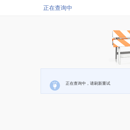
正在查询中
正在查询中，请刷新重试