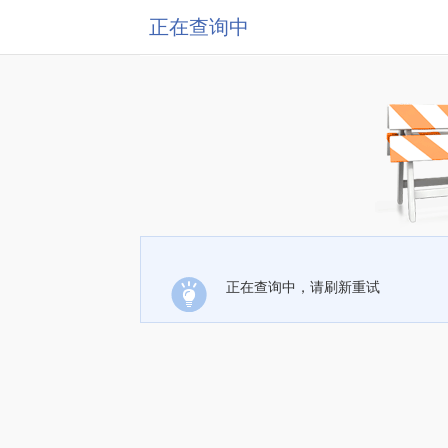
正在查询中
正在查询中，请刷新重试