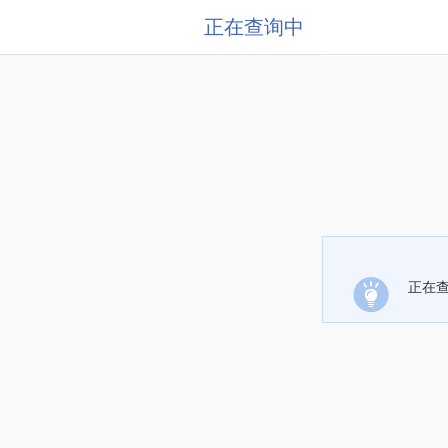
正在查询中
正在