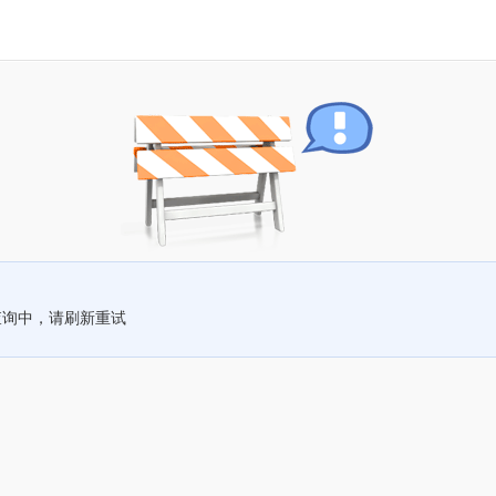
查询中，请刷新重试