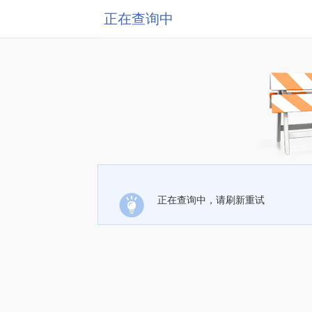
正在查询中
正在查询中，请刷新重试