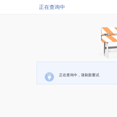
正在查询中
正在查询中，请刷新重试