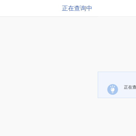
正在查询中
正在