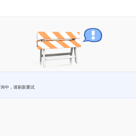
查询中，请刷新重试