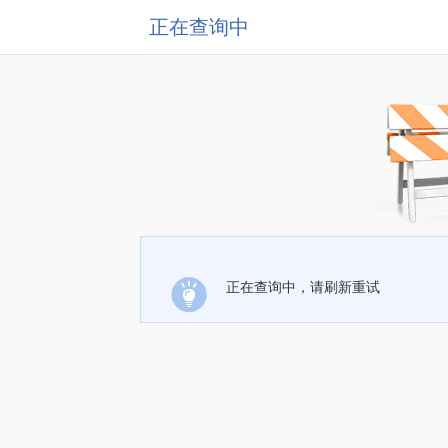
正在查询中
正在查询中，请刷新重试