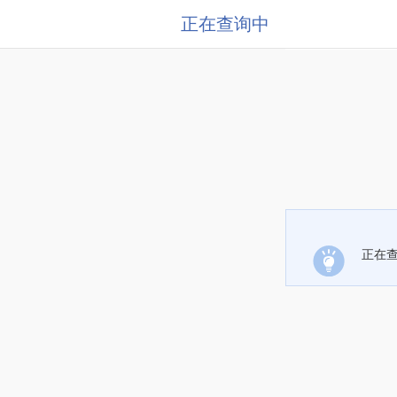
正在查询中
正在