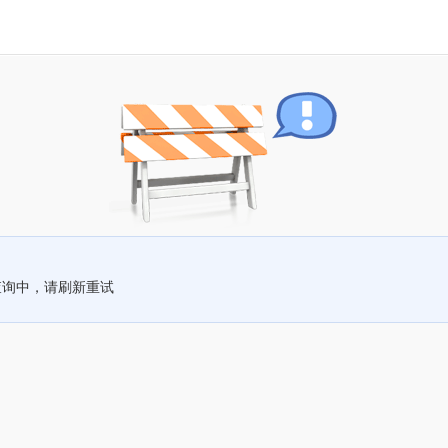
查询中，请刷新重试