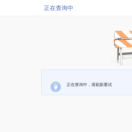
正在查询中
正在查询中，请刷新重试