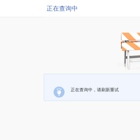
正在查询中
正在查询中，请刷新重试