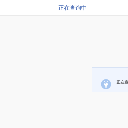
正在查询中
正在