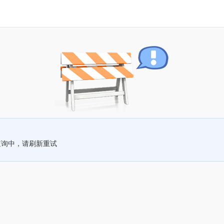
查询中，请刷新重试