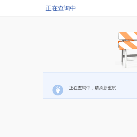
正在查询中
正在查询中，请刷新重试