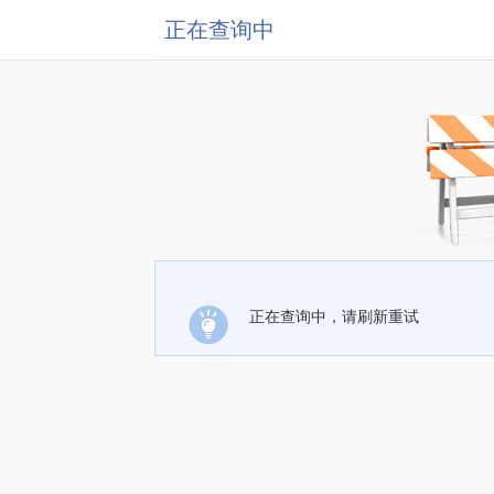
正在查询中
正在查询中，请刷新重试