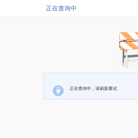
正在查询中
正在查询中，请刷新重试