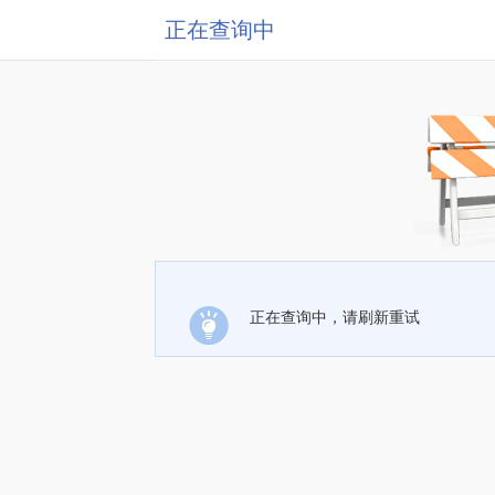
正在查询中
正在查询中，请刷新重试