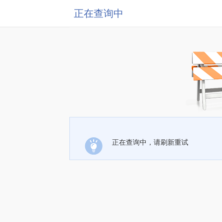
正在查询中
正在查询中，请刷新重试