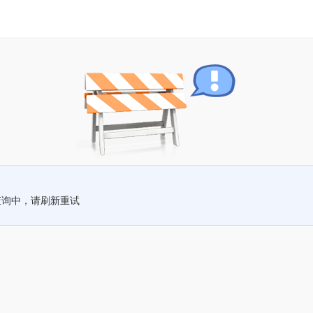
查询中，请刷新重试