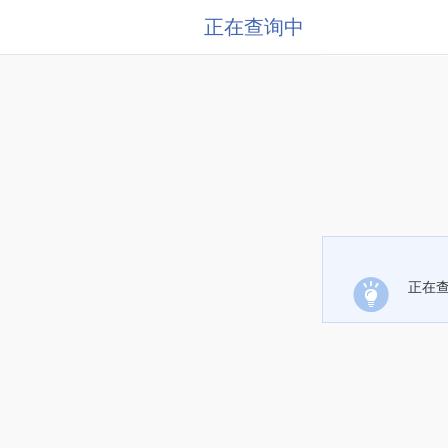
正在查询中
正在