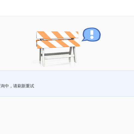
查询中，请刷新重试