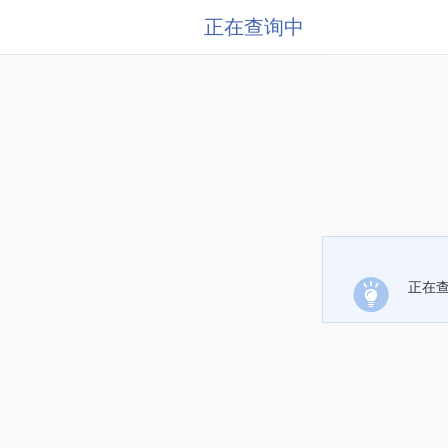
正在查询中
正在