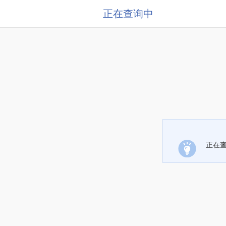
正在查询中
正在