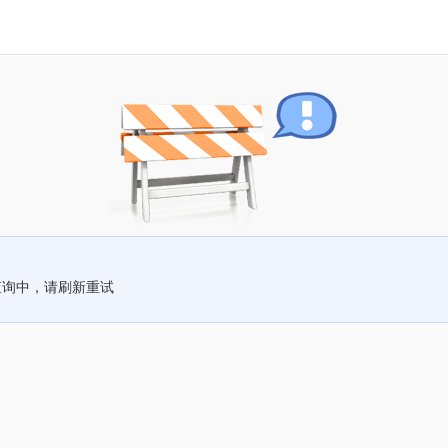
查询中，请刷新重试