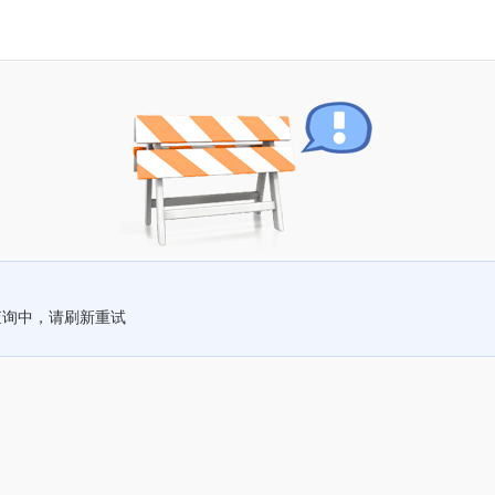
查询中，请刷新重试