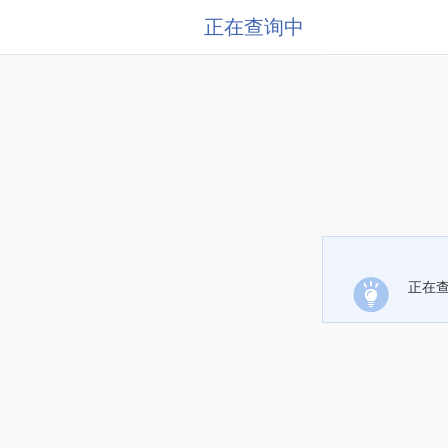
正在查询中
正在