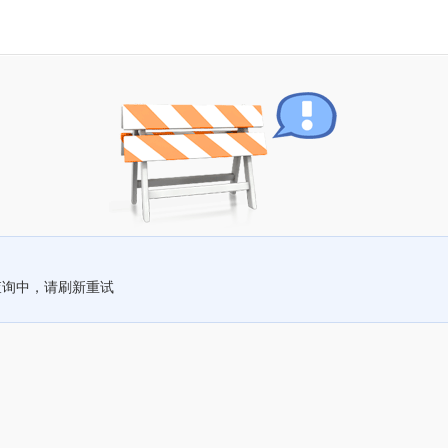
查询中，请刷新重试