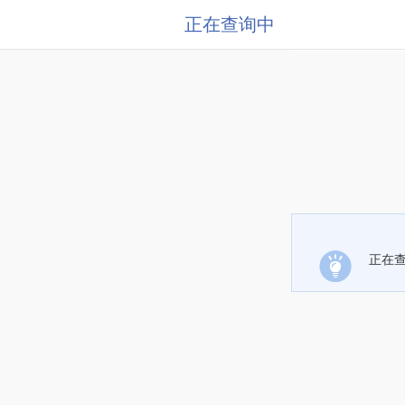
正在查询中
正在