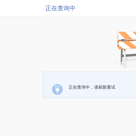
正在查询中
正在查询中，请刷新重试