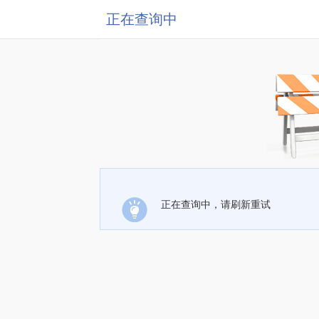
正在查询中
正在查询中，请刷新重试