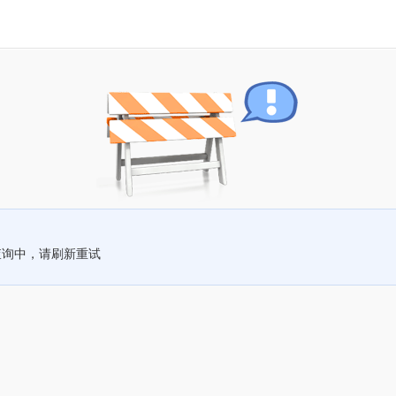
查询中，请刷新重试