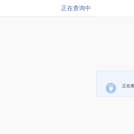
正在查询中
正在