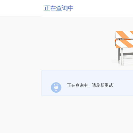
正在查询中
正在查询中，请刷新重试