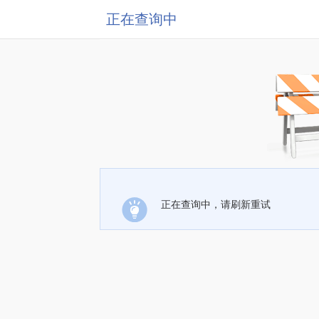
正在查询中
正在查询中，请刷新重试