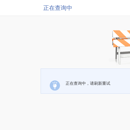
正在查询中
正在查询中，请刷新重试