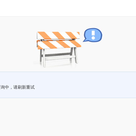
查询中，请刷新重试