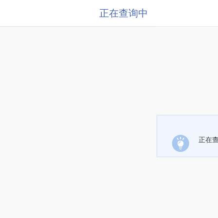
正在查询中
正在