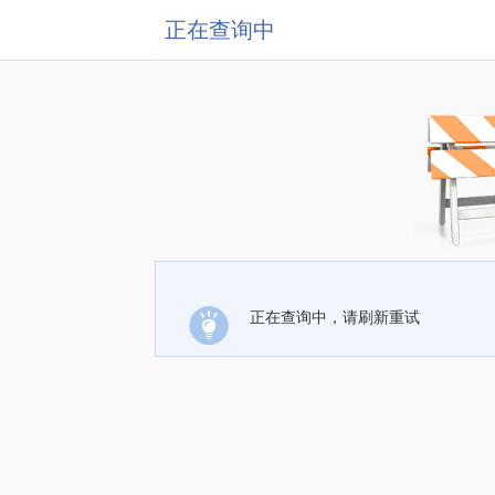
正在查询中
正在查询中，请刷新重试