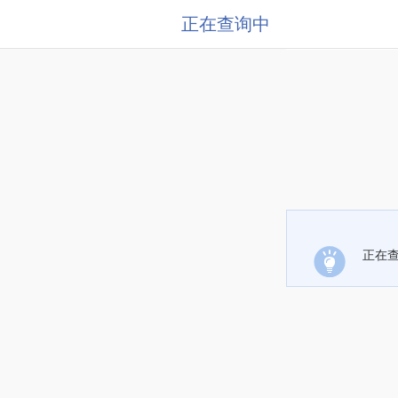
正在查询中
正在