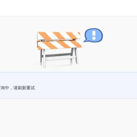
查询中，请刷新重试