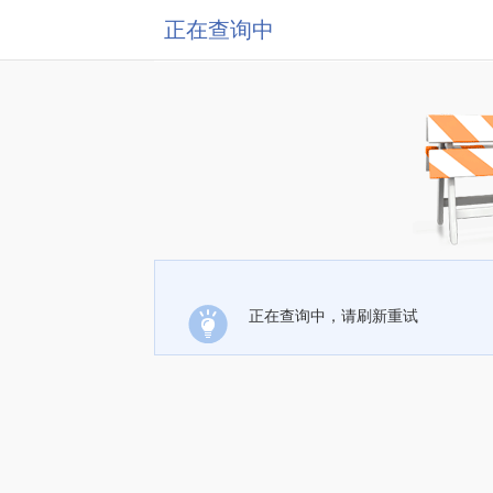
正在查询中
正在查询中，请刷新重试