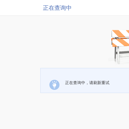
正在查询中
正在查询中，请刷新重试