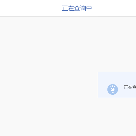
正在查询中
正在