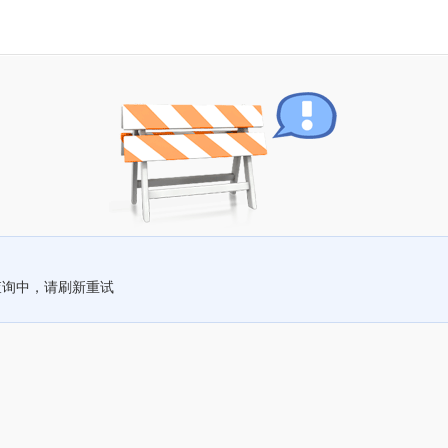
查询中，请刷新重试