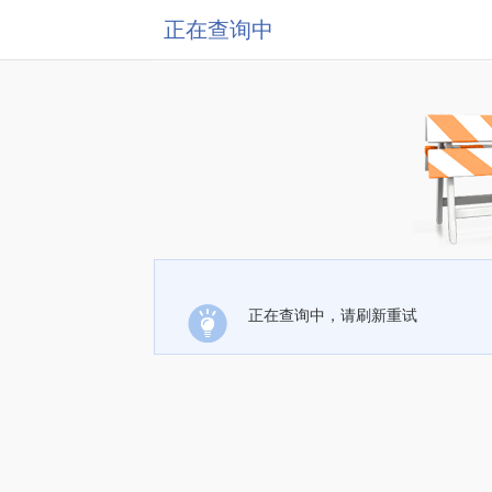
正在查询中
正在查询中，请刷新重试