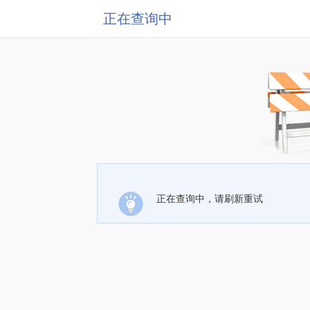
正在查询中
正在查询中，请刷新重试