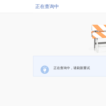
正在查询中
正在查询中，请刷新重试