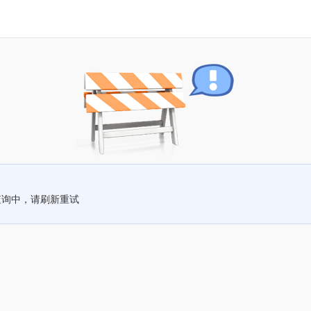
查询中，请刷新重试