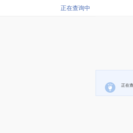
正在查询中
正在