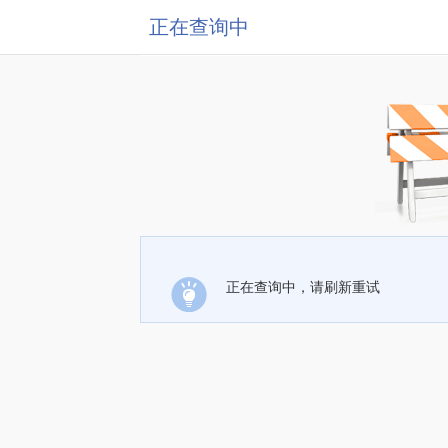
正在查询中
正在查询中，请刷新重试