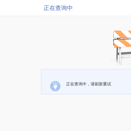
正在查询中
正在查询中，请刷新重试