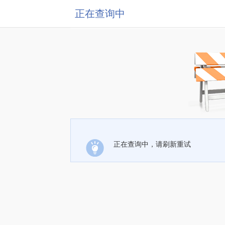
正在查询中
正在查询中，请刷新重试