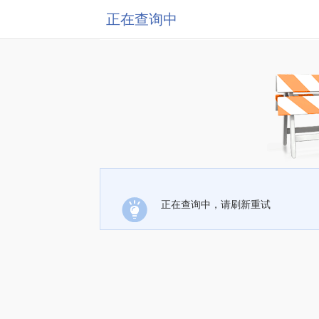
正在查询中
正在查询中，请刷新重试