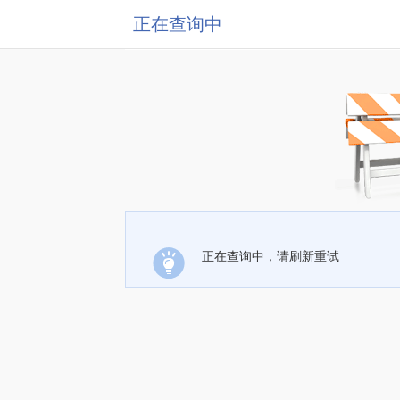
正在查询中
正在查询中，请刷新重试