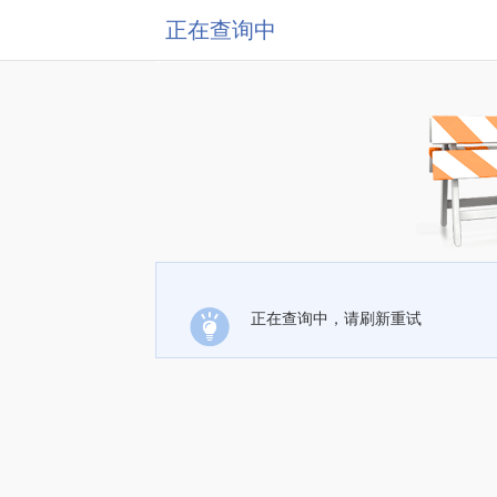
正在查询中
正在查询中，请刷新重试