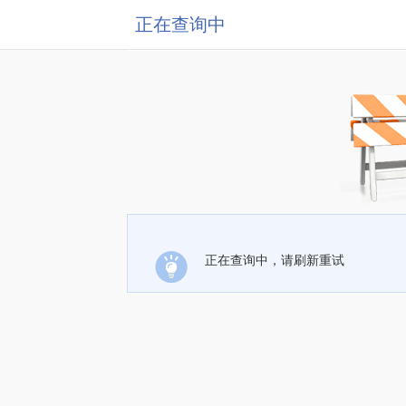
正在查询中
正在查询中，请刷新重试