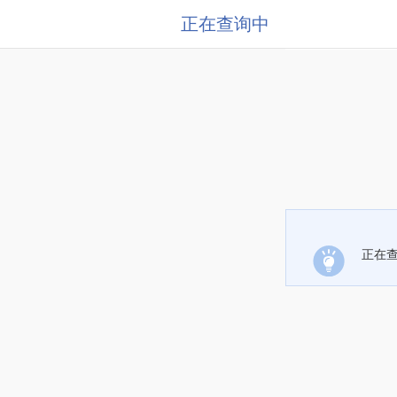
正在查询中
正在