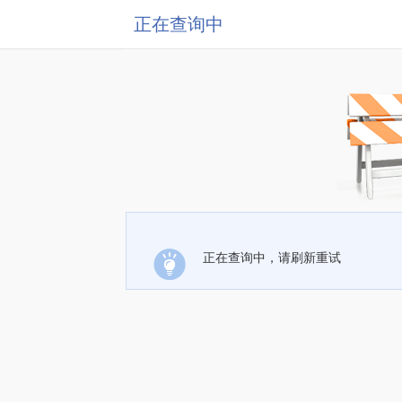
正在查询中
正在查询中，请刷新重试